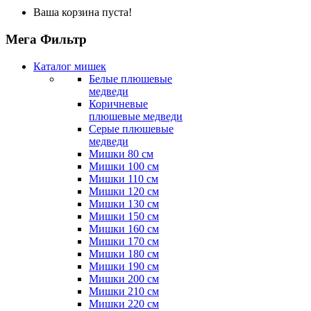
Ваша корзина пуста!
Мега Фильтр
Каталог мишек
Белые плюшевые
медведи
Коричневые
плюшевые медведи
Серые плюшевые
медведи
Мишки 80 см
Мишки 100 см
Мишки 110 см
Мишки 120 см
Мишки 130 см
Мишки 150 см
Мишки 160 см
Мишки 170 см
Мишки 180 см
Мишки 190 см
Мишки 200 см
Мишки 210 см
Мишки 220 см