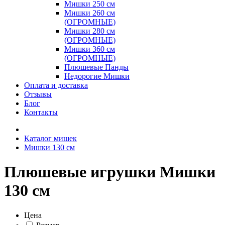
Мишки 250 см
Мишки 260 см
(ОГРОМНЫЕ)
Мишки 280 см
(ОГРОМНЫЕ)
Мишки 360 см
(ОГРОМНЫЕ)
Плюшевые Панды
Недорогие Мишки
Оплата и доставка
Отзывы
Блог
Контакты
Каталог мишек
Мишки 130 см
Плюшевые игрушки Мишки
130 см
Цена