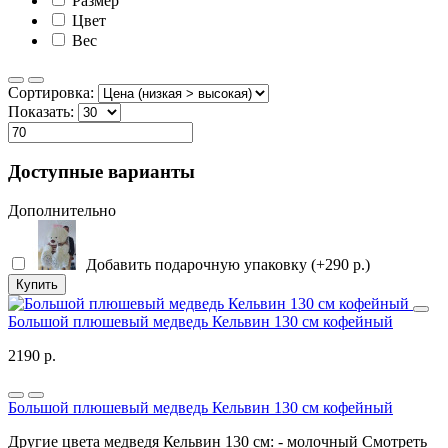
Размер
Цвет
Вес
Сортировка:
Показать:
Доступные варианты
Дополнительно
Добавить подарочную упаковку (+290 р.)
Купить
Большой плюшевый медведь Кельвин 130 см кофейный
2190 р.
Большой плюшевый медведь Кельвин 130 см кофейный
Другие цвета медведя Кельвин 130 см: - молочный Смотреть