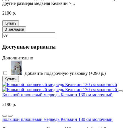
другие размеры медведя Кельвин > ..
2190 р.
Купить
В закладки
Доступные варианты
Дополнительно
Добавить подарочную упаковку (+290 р.)
Купить
Большой плюшевый медведь Кельвин 130 см молочный
2190 р.
Большой плюшевый медведь Кельвин 130 см молочный