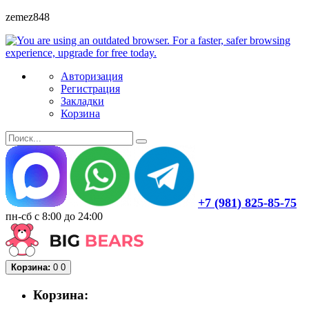
zemez848
Авторизация
Регистрация
Закладки
Корзина
+7 (981) 825-85-75
пн-сб с 8:00 до 24:00
Корзина:
0
0
Корзина: