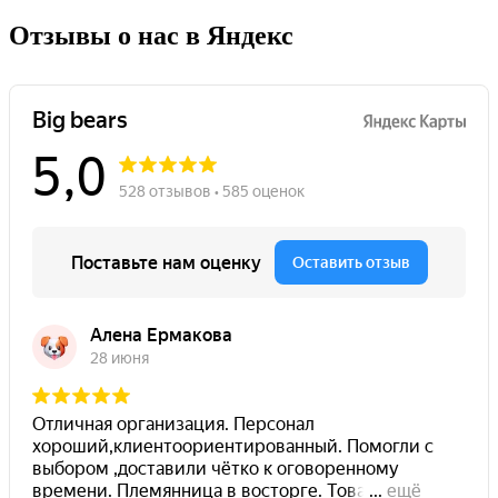
Отзывы о нас в Яндекс