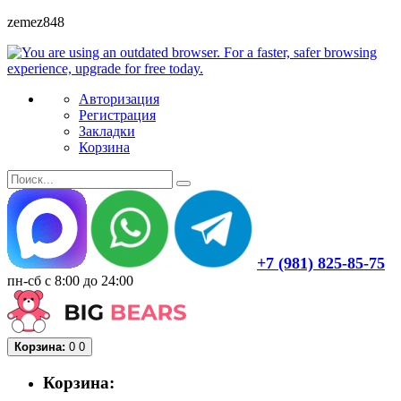
zemez848
Авторизация
Регистрация
Закладки
Корзина
+7 (981) 825-85-75
пн-сб с 8:00 до 24:00
Корзина:
0
0
Корзина: