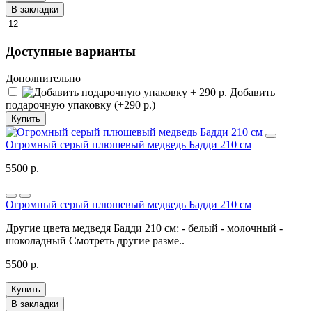
В закладки
Доступные варианты
Дополнительно
Добавить
подарочную упаковку (+290 р.)
Купить
Огромный серый плюшевый медведь Бадди 210 см
5500 р.
Огромный серый плюшевый медведь Бадди 210 см
Другие цвета медведя Бадди 210 см: - белый - молочный -
шоколадный Смотреть другие разме..
5500 р.
Купить
В закладки