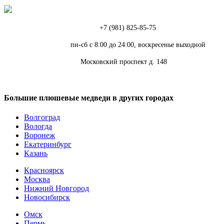
Телефон:
+7 (981) 825-85-75
Режим работы:
пн-сб с 8:00 до 24:00, воскресенье выходной
Адрес:
Московский проспект д. 148
Большие плюшевые медведи в других городах
Волгоград
Вологда
Воронеж
Екатеринбург
Казань
Красноярск
Москва
Нижний Новгород
Новосибирск
Омск
Пермь