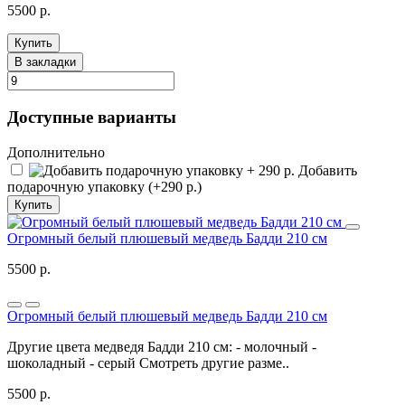
5500 р.
Купить
В закладки
Доступные варианты
Дополнительно
Добавить
подарочную упаковку (+290 р.)
Купить
Огромный белый плюшевый медведь Бадди 210 см
5500 р.
Огромный белый плюшевый медведь Бадди 210 см
Другие цвета медведя Бадди 210 см: - молочный -
шоколадный - серый Смотреть другие разме..
5500 р.