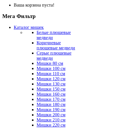
Ваша корзина пуста!
Мега Фильтр
Каталог мишек
Белые плюшевые
медведи
Коричневые
плюшевые медведи
Серые плюшевые
медведи
Мишки 80 см
Мишки 100 см
Мишки 110 см
Мишки 120 см
Мишки 130 см
Мишки 150 см
Мишки 160 см
Мишки 170 см
Мишки 180 см
Мишки 190 см
Мишки 200 см
Мишки 210 см
Мишки 220 см