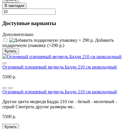
В закладки
Доступные варианты
Дополнительно
Добавить
подарочную упаковку (+290 р.)
Купить
Огромный плюшевый медведь Бадди 210 см шоколадный
5500 р.
Огромный плюшевый медведь Бадди 210 см шоколадный
Другие цвета медведя Бадди 210 см: - белый - молочный -
серый Смотреть другие размеры ме..
5500 р.
Купить