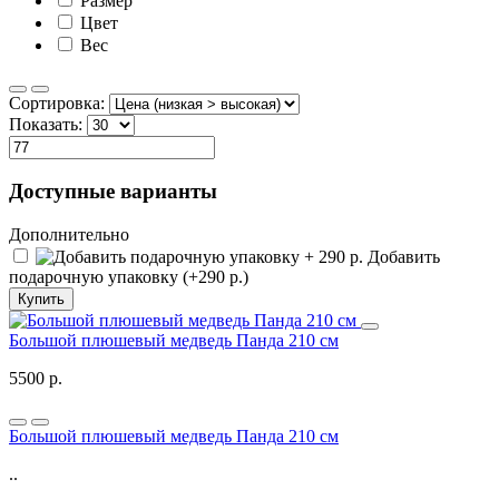
Размер
Цвет
Вес
Сортировка:
Показать:
Доступные варианты
Дополнительно
Добавить
подарочную упаковку (+290 р.)
Купить
Большой плюшевый медведь Панда 210 см
5500 р.
Большой плюшевый медведь Панда 210 см
..