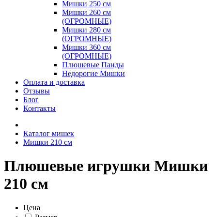
Мишки 250 см
Мишки 260 см
(ОГРОМНЫЕ)
Мишки 280 см
(ОГРОМНЫЕ)
Мишки 360 см
(ОГРОМНЫЕ)
Плюшевые Панды
Недорогие Мишки
Оплата и доставка
Отзывы
Блог
Контакты
Каталог мишек
Мишки 210 см
Плюшевые игрушки Мишки
210 см
Цена