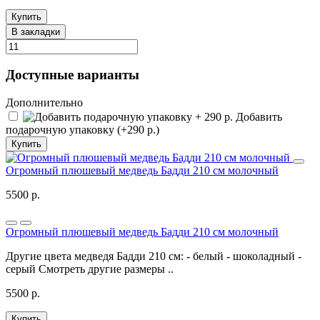
Купить
В закладки
Доступные варианты
Дополнительно
Добавить
подарочную упаковку (+290 р.)
Купить
Огромный плюшевый медведь Бадди 210 см молочный
5500 р.
Огромный плюшевый медведь Бадди 210 см молочный
Другие цвета медведя Бадди 210 см: - белый - шоколадный -
серый Смотреть другие размеры ..
5500 р.
Купить