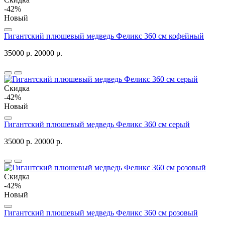
-42%
Новый
Гигантский плюшевый медведь Феликс 360 см кофейный
35000 р.
20000 р.
Скидка
-42%
Новый
Гигантский плюшевый медведь Феликс 360 см серый
35000 р.
20000 р.
Скидка
-42%
Новый
Гигантский плюшевый медведь Феликс 360 см розовый