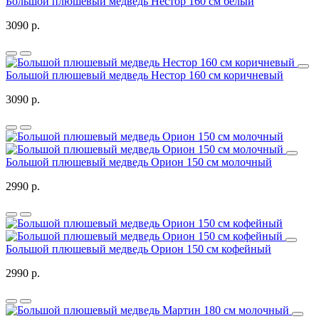
Большой плюшевый медведь Нестор 160 см белый
3090 р.
Большой плюшевый медведь Нестор 160 см коричневый
3090 р.
Большой плюшевый медведь Орион 150 см молочный
2990 р.
Большой плюшевый медведь Орион 150 см кофейный
2990 р.