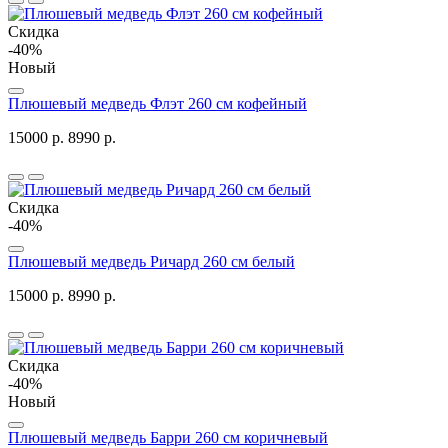
Скидка
-40%
Новый
Плюшевый медведь Флэт 260 см кофейный
15000 р.
8990 р.
Скидка
-40%
Плюшевый медведь Ричард 260 см белый
15000 р.
8990 р.
Скидка
-40%
Новый
Плюшевый медведь Барри 260 см коричневый