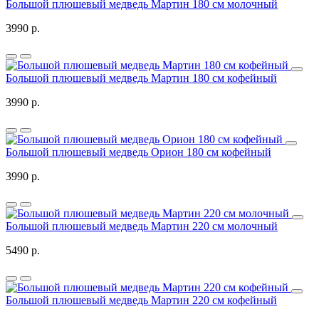
Большой плюшевый медведь Мартин 180 см молочный
3990 р.
Большой плюшевый медведь Мартин 180 см кофейный
3990 р.
Большой плюшевый медведь Орион 180 см кофейный
3990 р.
Большой плюшевый медведь Мартин 220 см молочный
5490 р.
Большой плюшевый медведь Мартин 220 см кофейный