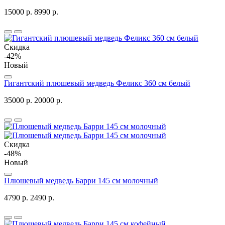
15000 р.
8990 р.
Скидка
-42%
Новый
Гигантский плюшевый медведь Феликс 360 см белый
35000 р.
20000 р.
Скидка
-48%
Новый
Плюшевый медведь Барри 145 см молочный
4790 р.
2490 р.