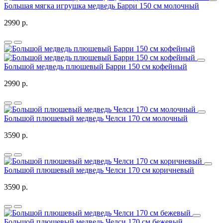
Большая мягка игрушка медведь Барри 150 см молочный
2990 р.
Большой медведь плюшевый Барри 150 см кофейный
2990 р.
Большой плюшевый медведь Челси 170 см молочный
3590 р.
Большой плюшевый медведь Челси 170 см коричневый
3590 р.
Большой плюшевый медведь Челси 170 см бежевый