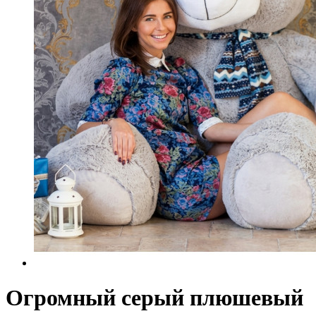
Огромный серый плюшевый