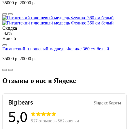
35000 р.
20000 р.
Скидка
-42%
Новый
Гигантский плюшевый медведь Феликс 360 см белый
35000 р.
20000 р.
Отзывы о нас в Яндекс