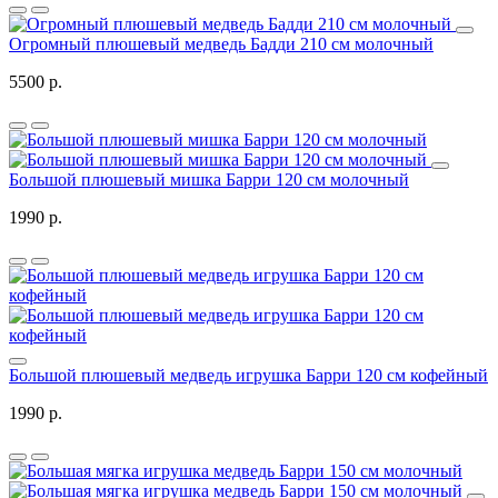
Огромный плюшевый медведь Бадди 210 см молочный
5500 р.
Большой плюшевый мишка Барри 120 см молочный
1990 р.
Большой плюшевый медведь игрушка Барри 120 см кофейный
1990 р.