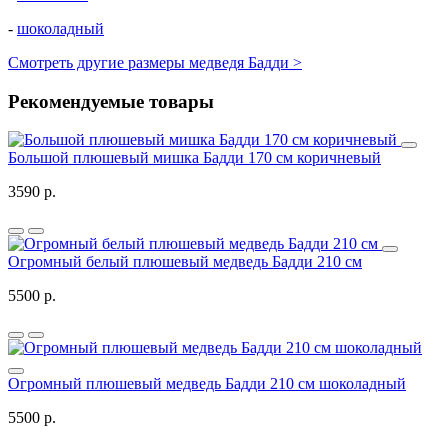
-
шоколадный
Смотреть другие размеры медведя Бадди >
Рекомендуемые товары
Большой плюшевый мишка Бадди 170 см коричневый
3590 р.
Огромный белый плюшевый медведь Бадди 210 см
5500 р.
Огромный плюшевый медведь Бадди 210 см шоколадный
5500 р.