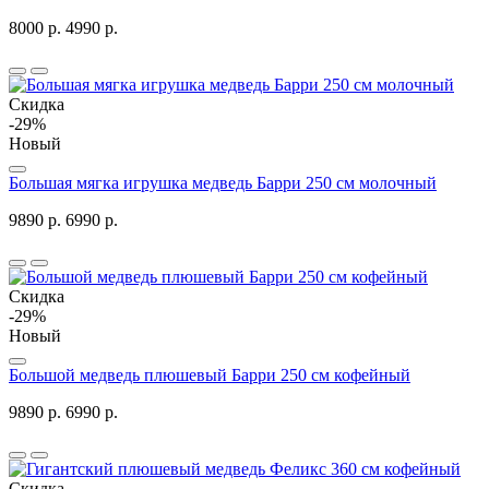
8000 р.
4990 р.
Скидка
-29%
Новый
Большая мягка игрушка медведь Барри 250 см молочный
9890 р.
6990 р.
Скидка
-29%
Новый
Большой медведь плюшевый Барри 250 см кофейный
9890 р.
6990 р.
Скидка