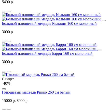
5490 р.
Большой плюшевый медведь Кельвин 160 см молочный
3090 р.
Большой плюшевый медведь Барри 160 см молочный
3090 р.
Скидка
-40%
Плюшевый медведь Рикко 260 см белый
15000 р.
8990 р.