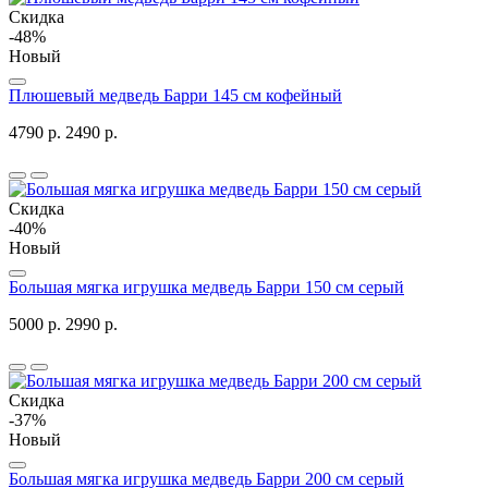
Скидка
-48%
Новый
Плюшевый медведь Барри 145 см кофейный
4790 р.
2490 р.
Скидка
-40%
Новый
Большая мягка игрушка медведь Барри 150 см серый
5000 р.
2990 р.
Скидка
-37%
Новый
Большая мягка игрушка медведь Барри 200 см серый