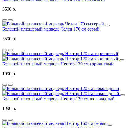
3590 р.
Большой плюшевый медведь Челси 170 см серый
3590 р.
Большой плюшевый медведь Нестор 120 см коричневый
1990 р.
Большой плюшевый медведь Нестор 120 см шоколадный
1990 р.