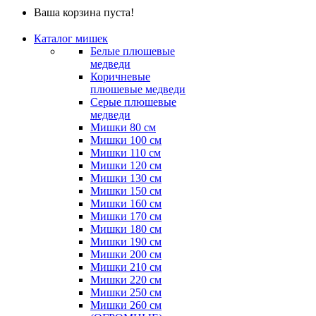
Ваша корзина пуста!
Каталог мишек
Белые плюшевые
медведи
Коричневые
плюшевые медведи
Серые плюшевые
медведи
Мишки 80 см
Мишки 100 см
Мишки 110 см
Мишки 120 см
Мишки 130 см
Мишки 150 см
Мишки 160 см
Мишки 170 см
Мишки 180 см
Мишки 190 см
Мишки 200 см
Мишки 210 см
Мишки 220 см
Мишки 250 см
Мишки 260 см