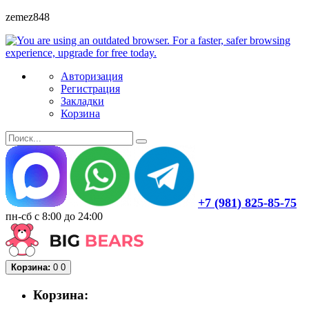
zemez848
Авторизация
Регистрация
Закладки
Корзина
+7 (981) 825-85-75
пн-сб с 8:00 до 24:00
Корзина:
0
0
Корзина: