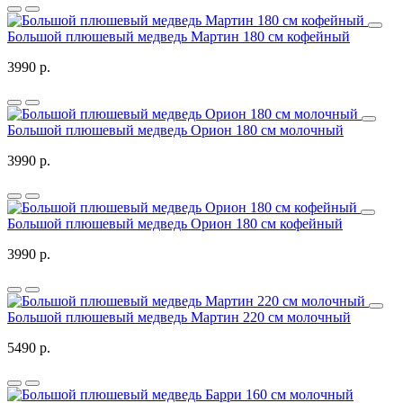
Большой плюшевый медведь Мартин 180 см кофейный
3990 р.
Большой плюшевый медведь Орион 180 см молочный
3990 р.
Большой плюшевый медведь Орион 180 см кофейный
3990 р.
Большой плюшевый медведь Мартин 220 см молочный
5490 р.