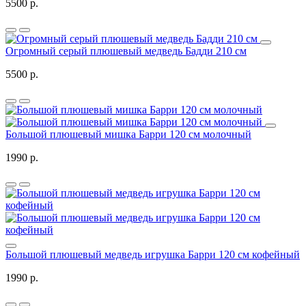
5500 р.
Огромный серый плюшевый медведь Бадди 210 см
5500 р.
Большой плюшевый мишка Барри 120 см молочный
1990 р.
Большой плюшевый медведь игрушка Барри 120 см кофейный
1990 р.