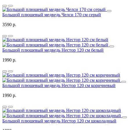
Большой плюшевый медведь Челси 170 см серый
3590 р.
Большой плюшевый медведь Нестор 120 см белый
1990 р.
Большой плюшевый медведь Нестор 120 см коричневый
1990 р.
Большой плюшевый медведь Нестор 120 см шоколадный