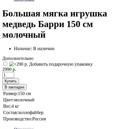
Большая мягка игрушка
медведь Барри 150 см
молочный
Наличие:
В наличии
Дополнительно
Добавить подарочную упаковку
2990 р.
Купить
В закладки
Размер:
150 см
Цвет:
молочный
Вес:
4 кг
Состав:
холлофайбер
Производство:
Россия