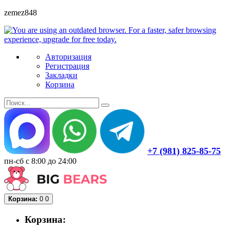
zemez848
Авторизация
Регистрация
Закладки
Корзина
+7 (981) 825-85-75
пн-сб с 8:00 до 24:00
Корзина:
0
0
Корзина: