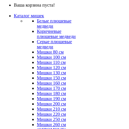
Ваша корзина пуста!
Каталог мишек
Белые плюшевые
медведи
Коричневые
плюшевые медведи
Серые плюшевые
медведи
Мишки 80 см
Мишки 100 см
Мишки 110 см
Мишки 120 см
Мишки 130 см
Мишки 150 см
Мишки 160 см
Мишки 170 см
Мишки 180 см
Мишки 190 см
Мишки 200 см
Мишки 210 см
Мишки 220 см
Мишки 250 см
Мишки 260 см