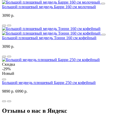
Большой плюшевый медведь Барри 160 см молочный
3090 р.
Большой плюшевый медведь Тонни 160 см кофейный
3090 р.
Скидка
-29%
Новый
Большой медведь плюшевый Барри 250 см кофейный
9890 р.
6990 р.
Отзывы о нас в Яндекс