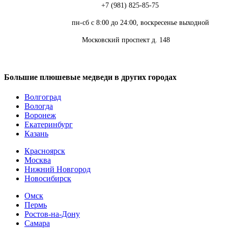
Телефон:
+7 (981) 825-85-75
Режим работы:
пн-сб с 8:00 до 24:00, воскресенье выходной
Адрес:
Московский проспект д. 148
Большие плюшевые медведи в других городах
Волгоград
Вологда
Воронеж
Екатеринбург
Казань
Красноярск
Москва
Нижний Новгород
Новосибирск
Омск
Пермь
Ростов-на-Дону
Самара