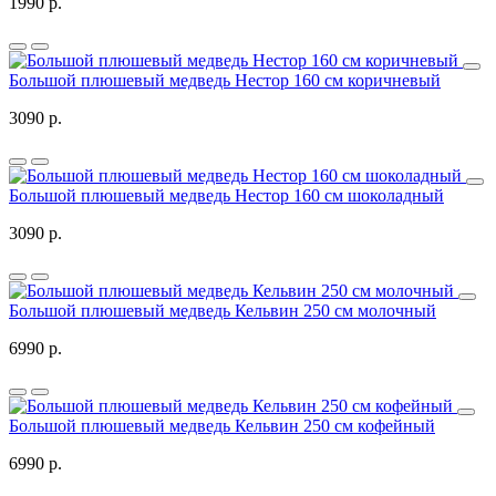
1990 р.
Большой плюшевый медведь Нестор 160 см коричневый
3090 р.
Большой плюшевый медведь Нестор 160 см шоколадный
3090 р.
Большой плюшевый медведь Кельвин 250 см молочный
6990 р.
Большой плюшевый медведь Кельвин 250 см кофейный
6990 р.