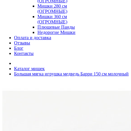
(ОГРОМНЫЕ)
Мишки 280 см
(ОГРОМНЫЕ)
Мишки 360 см
(ОГРОМНЫЕ)
Плюшевые Панды
Недорогие Мишки
Оплата и доставка
Отзывы
Блог
Контакты
Каталог мишек
Большая мягка игрушка медведь Барри 150 см молочный