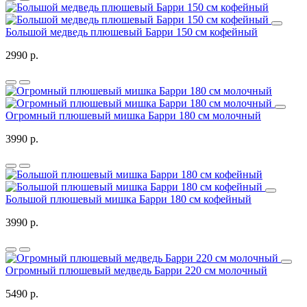
Большой медведь плюшевый Барри 150 см кофейный
2990 р.
Огромный плюшевый мишка Барри 180 см молочный
3990 р.
Большой плюшевый мишка Барри 180 см кофейный
3990 р.
Огромный плюшевый медведь Барри 220 см молочный
5490 р.