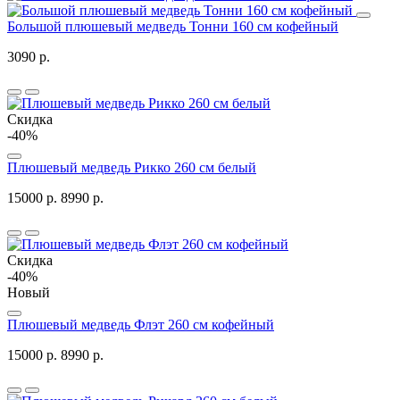
Большой плюшевый медведь Тонни 160 см кофейный
3090 р.
Скидка
-40%
Плюшевый медведь Рикко 260 см белый
15000 р.
8990 р.
Скидка
-40%
Новый
Плюшевый медведь Флэт 260 см кофейный
15000 р.
8990 р.