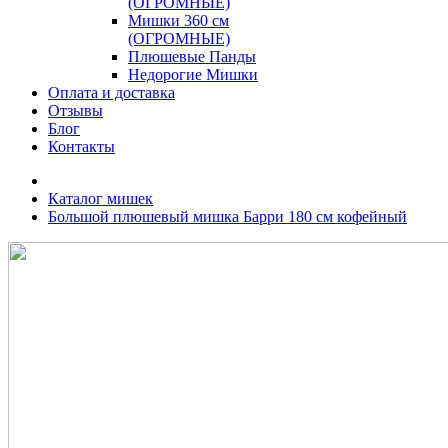
(ОГРОМНЫЕ)
Мишки 360 см
(ОГРОМНЫЕ)
Плюшевые Панды
Недорогие Мишки
Оплата и доставка
Отзывы
Блог
Контакты
Каталог мишек
Большой плюшевый мишка Барри 180 см кофейный