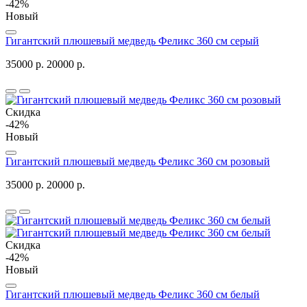
-42%
Новый
Гигантский плюшевый медведь Феликс 360 см серый
35000 р.
20000 р.
Скидка
-42%
Новый
Гигантский плюшевый медведь Феликс 360 см розовый
35000 р.
20000 р.
Скидка
-42%
Новый
Гигантский плюшевый медведь Феликс 360 см белый