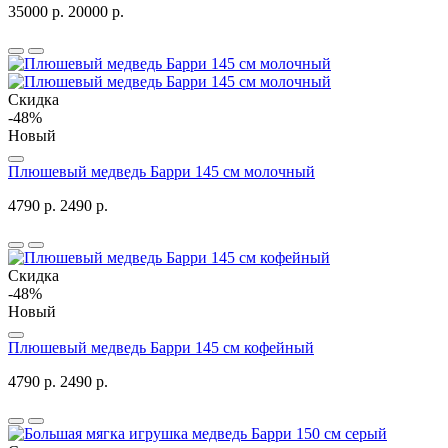
35000 р.
20000 р.
Скидка
-48%
Новый
Плюшевый медведь Барри 145 см молочный
4790 р.
2490 р.
Скидка
-48%
Новый
Плюшевый медведь Барри 145 см кофейный
4790 р.
2490 р.