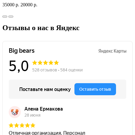
35000 р.
20000 р.
Отзывы о нас в Яндекс