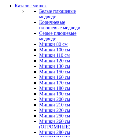
Каталог мишек
Белые плюшевые
медведи
Коричневые
плюшевые медведи
Серые плюшевые
медведи
Мишки 80 см
Мишки 100 см
Мишки 110 см
Мишки 120 см
Мишки 130 см
Мишки 150 см
Мишки 160 см
Мишки 170 см
Мишки 180 см
Мишки 190 см
Мишки 200 см
Мишки 210 см
Мишки 220 см
Мишки 250 см
Мишки 260 см
(ОГРОМНЫЕ)
Мишки 280 см