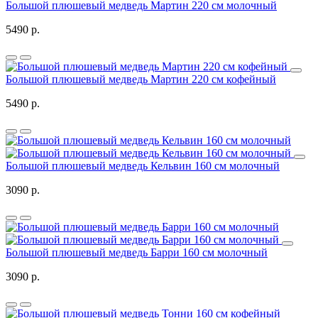
Большой плюшевый медведь Мартин 220 см молочный
5490 р.
Большой плюшевый медведь Мартин 220 см кофейный
5490 р.
Большой плюшевый медведь Кельвин 160 см молочный
3090 р.
Большой плюшевый медведь Барри 160 см молочный
3090 р.