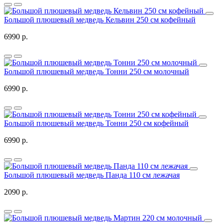
Большой плюшевый медведь Кельвин 250 см кофейный
6990 р.
Большой плюшевый медведь Тонни 250 см молочный
6990 р.
Большой плюшевый медведь Тонни 250 см кофейный
6990 р.
Большой плюшевый медведь Панда 110 см лежачая
2090 р.