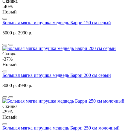
Скидка
-40%
Новый
Большая мягка игрушка медведь Барри 150 см серый
5000 р.
2990 р.
Скидка
-37%
Новый
Большая мягка игрушка медведь Барри 200 см серый
8000 р.
4990 р.
Скидка
-29%
Новый
Большая мягка игрушка медведь Барри 250 см молочный