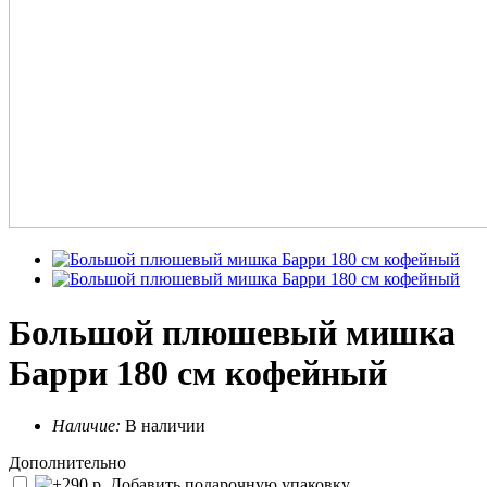
Большой плюшевый мишка
Барри 180 см кофейный
Наличие:
В наличии
Дополнительно
Добавить подарочную упаковку