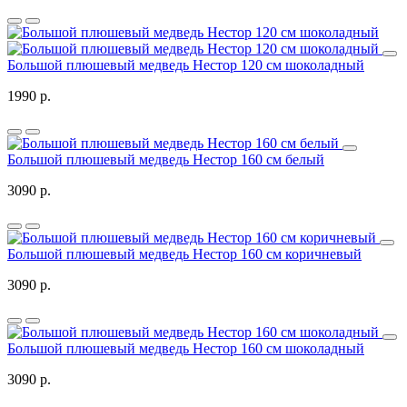
Большой плюшевый медведь Нестор 120 см шоколадный
1990 р.
Большой плюшевый медведь Нестор 160 см белый
3090 р.
Большой плюшевый медведь Нестор 160 см коричневый
3090 р.
Большой плюшевый медведь Нестор 160 см шоколадный
3090 р.