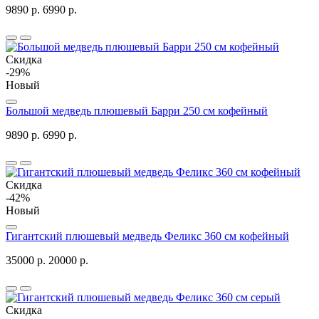
9890 р.
6990 р.
Скидка
-29%
Новый
Большой медведь плюшевый Барри 250 см кофейный
9890 р.
6990 р.
Скидка
-42%
Новый
Гигантский плюшевый медведь Феликс 360 см кофейный
35000 р.
20000 р.
Скидка