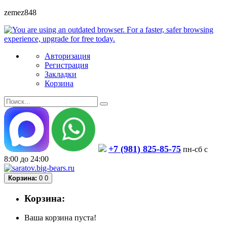
zemez848
Авторизация
Регистрация
Закладки
Корзина
+7 (981) 825-85-75
пн-сб с
8:00 до 24:00
Корзина:
0
0
Корзина:
Ваша корзина пуста!