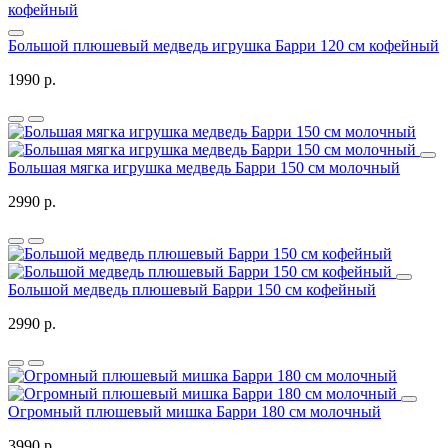
Большой плюшевый медведь игрушка Барри 120 см кофейный
1990 р.
Большая мягка игрушка медведь Барри 150 см молочный
2990 р.
Большой медведь плюшевый Барри 150 см кофейный
2990 р.
Огромный плюшевый мишка Барри 180 см молочный
3990 р.