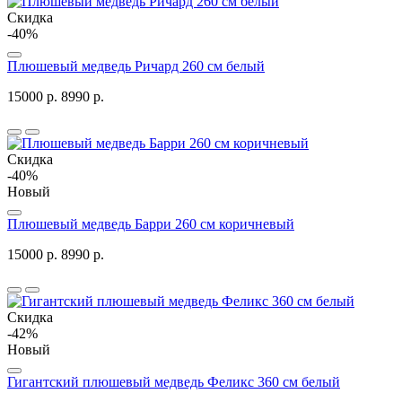
Скидка
-40%
Плюшевый медведь Ричард 260 см белый
15000 р.
8990 р.
Скидка
-40%
Новый
Плюшевый медведь Барри 260 см коричневый
15000 р.
8990 р.
Скидка
-42%
Новый
Гигантский плюшевый медведь Феликс 360 см белый