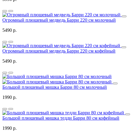
Огромный плюшевый медведь Барри 220 см молочный
5490 р.
Огромный плюшевый медведь Барри 220 см кофейный
5490 р.
Большой плюшевый мишка Барри 80 см молочный
1990 р.
Большой плюшевый мишка тедди Барри 80 см кофейный
1990 р.