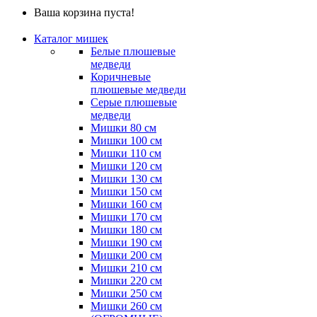
Ваша корзина пуста!
Каталог мишек
Белые плюшевые
медведи
Коричневые
плюшевые медведи
Серые плюшевые
медведи
Мишки 80 см
Мишки 100 см
Мишки 110 см
Мишки 120 см
Мишки 130 см
Мишки 150 см
Мишки 160 см
Мишки 170 см
Мишки 180 см
Мишки 190 см
Мишки 200 см
Мишки 210 см
Мишки 220 см
Мишки 250 см
Мишки 260 см