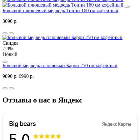
Большой плюшевый медведь Тонни 160 см кофейный
3090 р.
Скидка
-29%
Новый
Большой медведь плюшевый Барри 250 см кофейный
9890 р.
6990 р.
Отзывы о нас в Яндекс