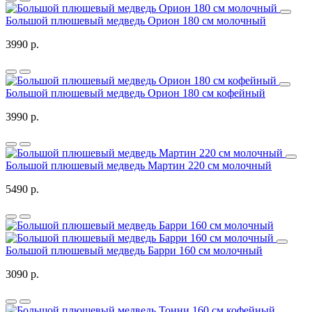
Большой плюшевый медведь Орион 180 см молочный
3990 р.
Большой плюшевый медведь Орион 180 см кофейный
3990 р.
Большой плюшевый медведь Мартин 220 см молочный
5490 р.
Большой плюшевый медведь Барри 160 см молочный
3090 р.