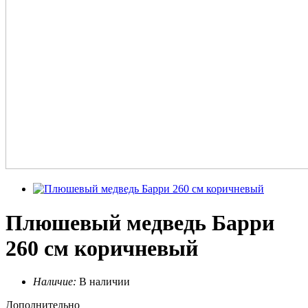
Плюшевый медведь Барри
260 см коричневый
Наличие:
В наличии
Дополнительно