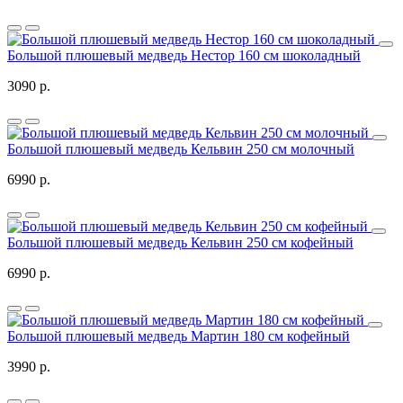
Большой плюшевый медведь Нестор 160 см шоколадный
3090 р.
Большой плюшевый медведь Кельвин 250 см молочный
6990 р.
Большой плюшевый медведь Кельвин 250 см кофейный
6990 р.
Большой плюшевый медведь Мартин 180 см кофейный
3990 р.