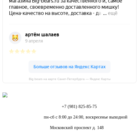
Big bears на карте Санкт‑Петербурга — Яндекс Карты
Телефон:
+7 (981) 825-85-75
Режим работы:
пн-сб с 8:00 до 24:00, воскресенье выходной
Адрес:
Московский проспект д. 148