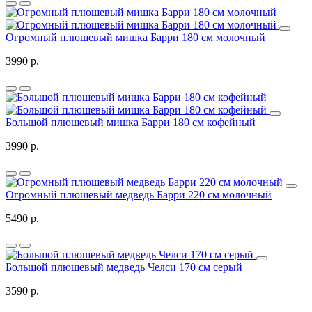
Огромный плюшевый мишка Барри 180 см молочный
3990 р.
Большой плюшевый мишка Барри 180 см кофейный
3990 р.
Огромный плюшевый медведь Барри 220 см молочный
5490 р.
Большой плюшевый медведь Челси 170 см серый
3590 р.