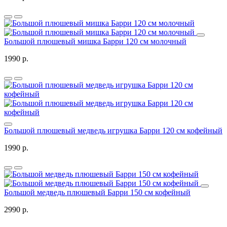
Большой плюшевый мишка Барри 120 см молочный
1990 р.
Большой плюшевый медведь игрушка Барри 120 см кофейный
1990 р.
Большой медведь плюшевый Барри 150 см кофейный
2990 р.