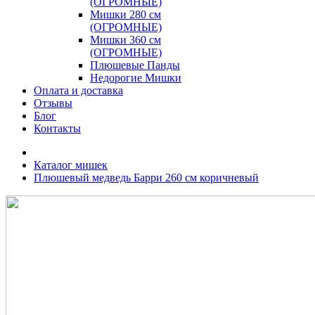
(ОГРОМНЫЕ)
Мишки 280 см
(ОГРОМНЫЕ)
Мишки 360 см
(ОГРОМНЫЕ)
Плюшевые Панды
Недорогие Мишки
Оплата и доставка
Отзывы
Блог
Контакты
Каталог мишек
Плюшевый медведь Барри 260 см коричневый