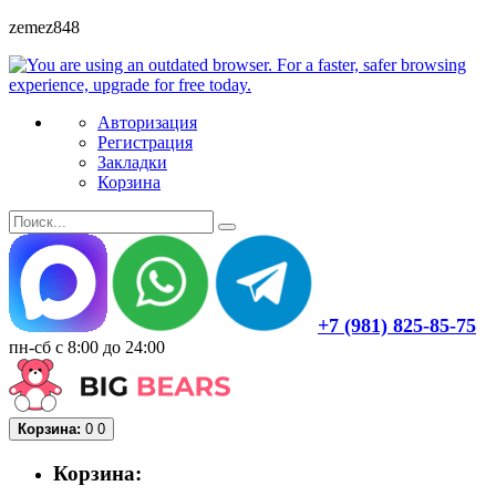
zemez848
Авторизация
Регистрация
Закладки
Корзина
+7 (981) 825-85-75
пн-сб с 8:00 до 24:00
Корзина:
0
0
Корзина: