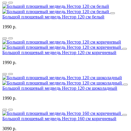
Большой плюшевый медведь Нестор 120 см белый
1990 р.
Большой плюшевый медведь Нестор 120 см коричневый
1990 р.
Большой плюшевый медведь Нестор 120 см шоколадный
1990 р.
Большой плюшевый медведь Нестор 160 см коричневый
3090 р.