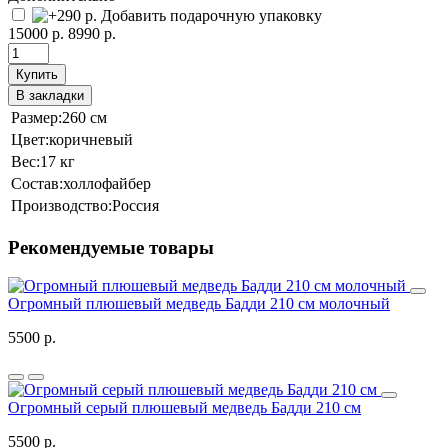
Добавить подарочную упаковку
15000 р.
8990 р.
Купить
В закладки
Размер:
260 см
Цвет:
коричневый
Вес:
17 кг
Состав:
холлофайбер
Производство:
Россия
Рекомендуемые товары
Огромный плюшевый медведь Бадди 210 см молочный
5500 р.
Огромный серый плюшевый медведь Бадди 210 см
5500 р.