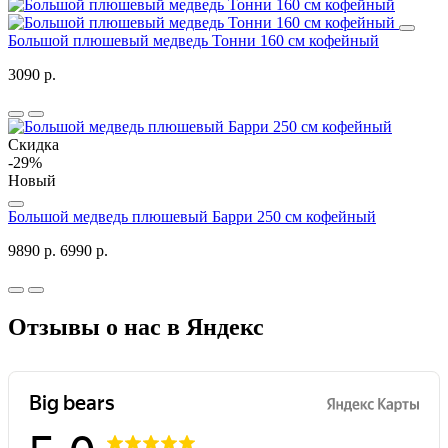
Большой плюшевый медведь Тонни 160 см кофейный
3090 р.
Скидка
-29%
Новый
Большой медведь плюшевый Барри 250 см кофейный
9890 р.
6990 р.
Отзывы о нас в Яндекс