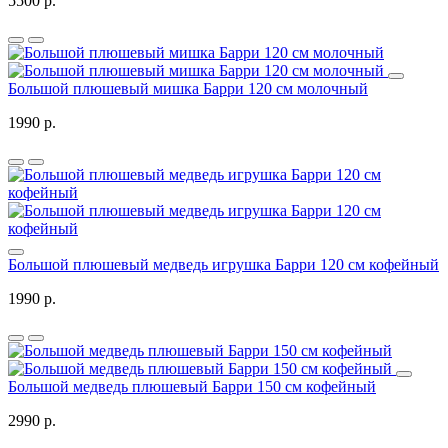
5500 р.
Большой плюшевый мишка Барри 120 см молочный
1990 р.
Большой плюшевый медведь игрушка Барри 120 см кофейный
1990 р.
Большой медведь плюшевый Барри 150 см кофейный
2990 р.