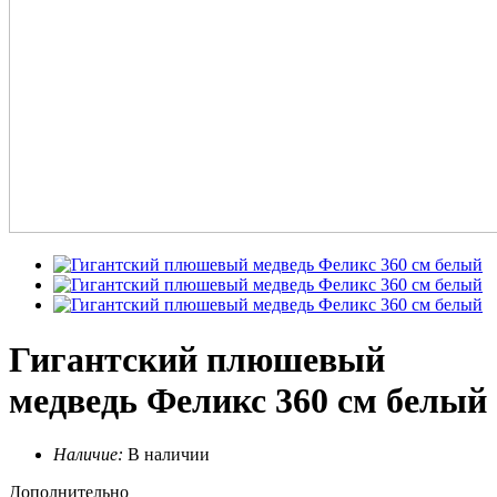
Гигантский плюшевый
медведь Феликс 360 см белый
Наличие:
В наличии
Дополнительно