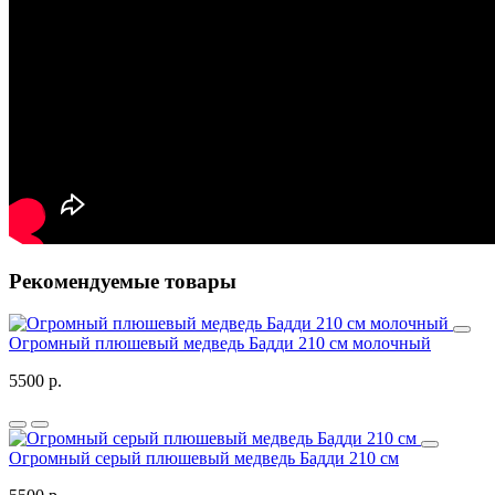
Рекомендуемые товары
Огромный плюшевый медведь Бадди 210 см молочный
5500 р.
Огромный серый плюшевый медведь Бадди 210 см