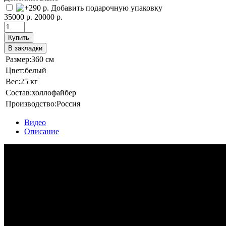
Добавить подарочную упаковку
35000 р.
20000 р.
Купить
В закладки
Размер:
360 см
Цвет:
белый
Вес:
25 кг
Состав:
холлофайбер
Производство:
Россия
Видео
Описание