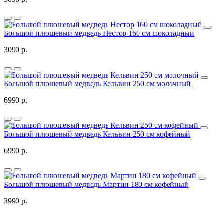
Большой плюшевый медведь Нестор 160 см шоколадный
3090 р.
Большой плюшевый медведь Кельвин 250 см молочный
6990 р.
Большой плюшевый медведь Кельвин 250 см кофейный
6990 р.
Большой плюшевый медведь Мартин 180 см кофейный
3990 р.