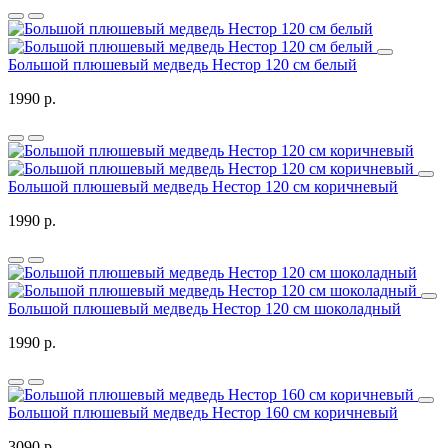
Большой плюшевый медведь Нестор 120 см белый
1990 р.
Большой плюшевый медведь Нестор 120 см коричневый
1990 р.
Большой плюшевый медведь Нестор 120 см шоколадный
1990 р.
Большой плюшевый медведь Нестор 160 см коричневый
3090 р.