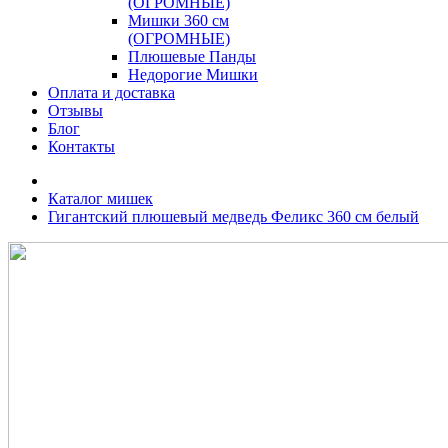
(ОГРОМНЫЕ)
Мишки 360 см
(ОГРОМНЫЕ)
Плюшевые Панды
Недорогие Мишки
Оплата и доставка
Отзывы
Блог
Контакты
Каталог мишек
Гигантский плюшевый медведь Феликс 360 см белый