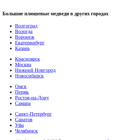
Большие плюшевые медведи в других городах
Волгоград
Вологда
Воронеж
Екатеринбург
Казань
Красноярск
Москва
Нижний Новгород
Новосибирск
Омск
Пермь
Ростов-на-Дону
Самара
Санкт-Петербург
Саратов
Уфа
Челябинск