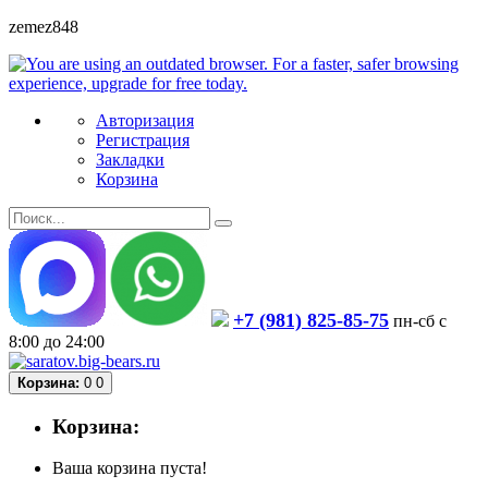
zemez848
Авторизация
Регистрация
Закладки
Корзина
+7 (981) 825-85-75
пн-сб с
8:00 до 24:00
Корзина:
0
0
Корзина:
Ваша корзина пуста!