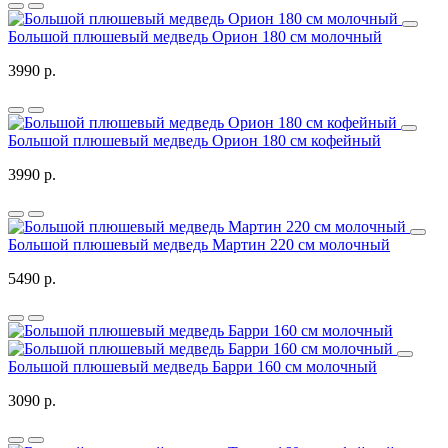
Большой плюшевый медведь Орион 180 см молочный
3990 р.
Большой плюшевый медведь Орион 180 см кофейный
3990 р.
Большой плюшевый медведь Мартин 220 см молочный
5490 р.
Большой плюшевый медведь Барри 160 см молочный
3090 р.