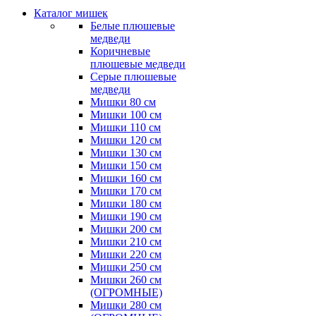
Каталог мишек
Белые плюшевые
медведи
Коричневые
плюшевые медведи
Серые плюшевые
медведи
Мишки 80 см
Мишки 100 см
Мишки 110 см
Мишки 120 см
Мишки 130 см
Мишки 150 см
Мишки 160 см
Мишки 170 см
Мишки 180 см
Мишки 190 см
Мишки 200 см
Мишки 210 см
Мишки 220 см
Мишки 250 см
Мишки 260 см
(ОГРОМНЫЕ)
Мишки 280 см