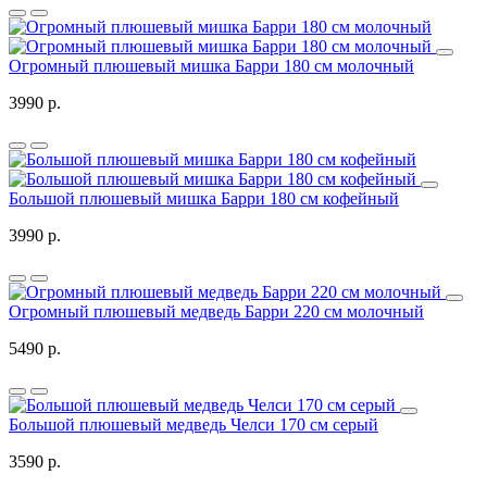
Огромный плюшевый мишка Барри 180 см молочный
3990 р.
Большой плюшевый мишка Барри 180 см кофейный
3990 р.
Огромный плюшевый медведь Барри 220 см молочный
5490 р.
Большой плюшевый медведь Челси 170 см серый
3590 р.