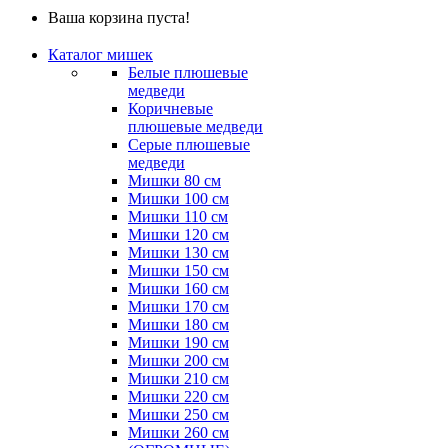
Ваша корзина пуста!
Каталог мишек
Белые плюшевые
медведи
Коричневые
плюшевые медведи
Серые плюшевые
медведи
Мишки 80 см
Мишки 100 см
Мишки 110 см
Мишки 120 см
Мишки 130 см
Мишки 150 см
Мишки 160 см
Мишки 170 см
Мишки 180 см
Мишки 190 см
Мишки 200 см
Мишки 210 см
Мишки 220 см
Мишки 250 см
Мишки 260 см