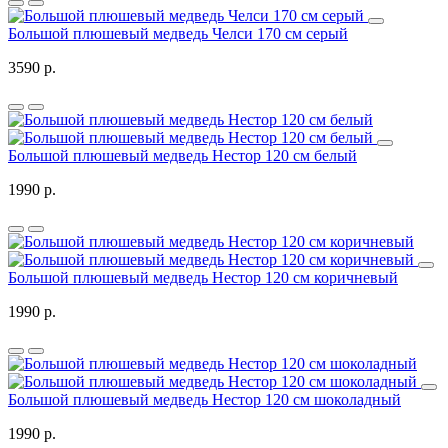
Большой плюшевый медведь Челси 170 см серый
3590 р.
Большой плюшевый медведь Нестор 120 см белый
1990 р.
Большой плюшевый медведь Нестор 120 см коричневый
1990 р.
Большой плюшевый медведь Нестор 120 см шоколадный
1990 р.