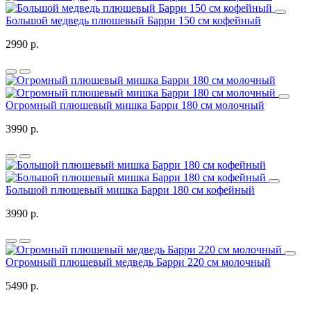
Большой медведь плюшевый Барри 150 см кофейный
2990 р.
Огромный плюшевый мишка Барри 180 см молочный
3990 р.
Большой плюшевый мишка Барри 180 см кофейный
3990 р.
Огромный плюшевый медведь Барри 220 см молочный
5490 р.