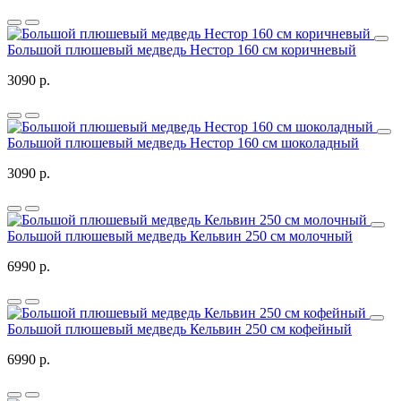
Большой плюшевый медведь Нестор 160 см коричневый
3090 р.
Большой плюшевый медведь Нестор 160 см шоколадный
3090 р.
Большой плюшевый медведь Кельвин 250 см молочный
6990 р.
Большой плюшевый медведь Кельвин 250 см кофейный
6990 р.