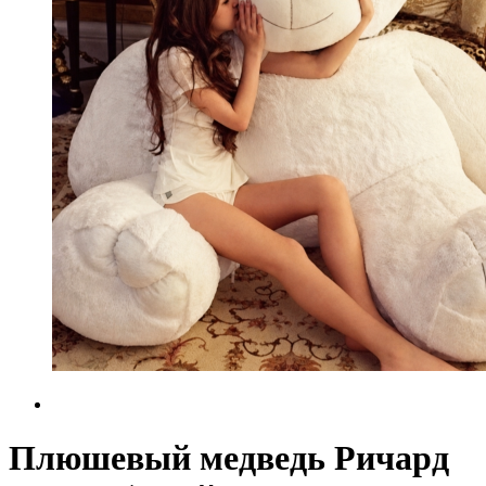
Плюшевый медведь Ричард