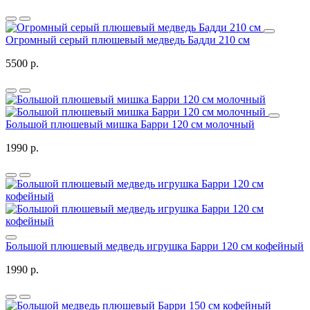
Огромный серый плюшевый медведь Бадди 210 см
5500 р.
Большой плюшевый мишка Барри 120 см молочный
1990 р.
Большой плюшевый медведь игрушка Барри 120 см кофейный
1990 р.