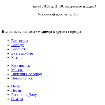
Режим работы:
пн-сб с 8:00 до 24:00, воскресенье выходной
Адрес:
Московский проспект д. 148
Большие плюшевые медведи в других городах
Волгоград
Вологда
Воронеж
Екатеринбург
Казань
Красноярск
Москва
Нижний Новгород
Новосибирск
Омск
Пермь
Ростов-на-Дону
Самара