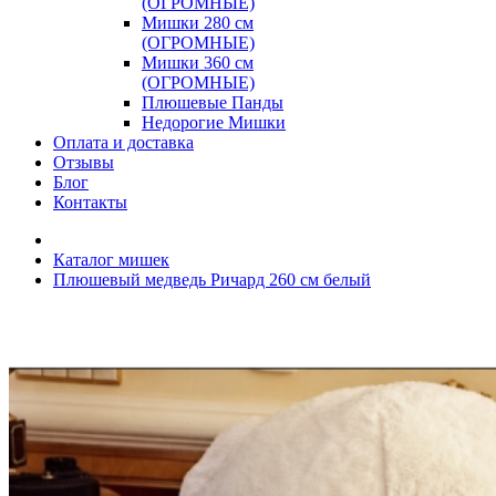
(ОГРОМНЫЕ)
Мишки 280 см
(ОГРОМНЫЕ)
Мишки 360 см
(ОГРОМНЫЕ)
Плюшевые Панды
Недорогие Мишки
Оплата и доставка
Отзывы
Блог
Контакты
Каталог мишек
Плюшевый медведь Ричард 260 см белый