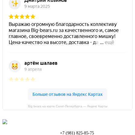
Big bears на карте Санкт‑Петербурга — Яндекс Карты
Телефон:
+7 (981) 825-85-75