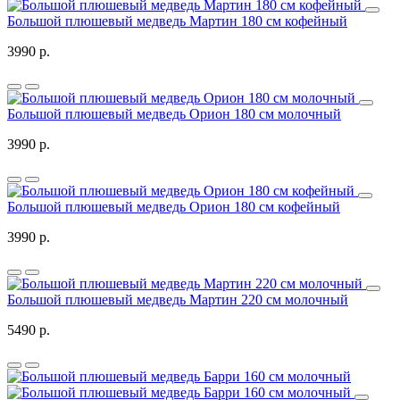
Большой плюшевый медведь Мартин 180 см кофейный
3990 р.
Большой плюшевый медведь Орион 180 см молочный
3990 р.
Большой плюшевый медведь Орион 180 см кофейный
3990 р.
Большой плюшевый медведь Мартин 220 см молочный
5490 р.