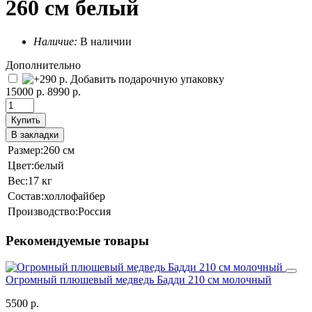
260 см белый
Наличие:
В наличии
Дополнительно
Добавить подарочную упаковку
15000 р.
8990 р.
Купить
В закладки
Размер:
260 см
Цвет:
белый
Вес:
17 кг
Состав:
холлофайбер
Производство:
Россия
Рекомендуемые товары
Огромный плюшевый медведь Бадди 210 см молочный
5500 р.