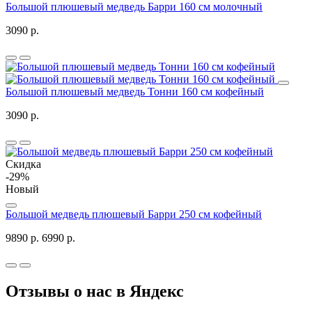
Большой плюшевый медведь Барри 160 см молочный
3090 р.
Большой плюшевый медведь Тонни 160 см кофейный
3090 р.
Скидка
-29%
Новый
Большой медведь плюшевый Барри 250 см кофейный
9890 р.
6990 р.
Отзывы о нас в Яндекс