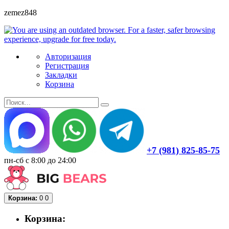
zemez848
Авторизация
Регистрация
Закладки
Корзина
+7 (981) 825-85-75
пн-сб с 8:00 до 24:00
Корзина:
0
0
Корзина: