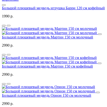
Большой плюшевый медведь игрушка Барри 120 см кофейный
1990 р.
Большой плюшевый медведь Мартин 150 см молочный
2990 р.
Большой плюшевый медведь Мартин 150 см кофейный
2990 р.
Большой плюшевый медведь Орион 150 см молочный
2990 р.