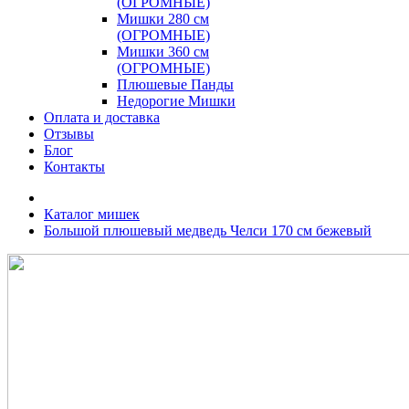
(ОГРОМНЫЕ)
Мишки 280 см
(ОГРОМНЫЕ)
Мишки 360 см
(ОГРОМНЫЕ)
Плюшевые Панды
Недорогие Мишки
Оплата и доставка
Отзывы
Блог
Контакты
Каталог мишек
Большой плюшевый медведь Челси 170 см бежевый