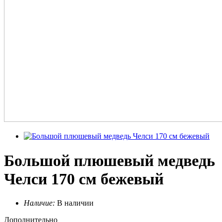
Большой плюшевый медведь
Челси 170 см бежевый
Наличие:
В наличии
Дополнительно