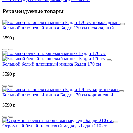
Рекомендуемые товары
Большой плюшевый мишка Бадди 170 см шоколадный
3590 р.
Большой белый плюшевый мишка Бадди 170 см
3590 р.
Большой плюшевый мишка Бадди 170 см коричневый
3590 р.
Огромный белый плюшевый медведь Бадди 210 см