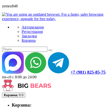
zemez848
Авторизация
Регистрация
Закладки
Корзина
+7 (981) 825-85-75
пн-сб с 8:00 до 24:00
Корзина:
0
0
Корзина: