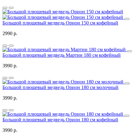
Большой плюшевый медведь Орион 150 см кофейный
2990 р.
Большой плюшевый медведь Мартин 180 см кофейный
3990 р.
Большой плюшевый медведь Орион 180 см молочный
3990 р.
Большой плюшевый медведь Орион 180 см кофейный
3990 р.