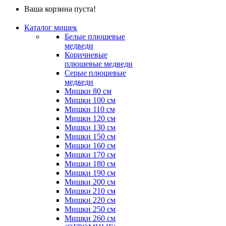
Ваша корзина пуста!
Каталог мишек
Белые плюшевые
медведи
Коричневые
плюшевые медведи
Серые плюшевые
медведи
Мишки 80 см
Мишки 100 см
Мишки 110 см
Мишки 120 см
Мишки 130 см
Мишки 150 см
Мишки 160 см
Мишки 170 см
Мишки 180 см
Мишки 190 см
Мишки 200 см
Мишки 210 см
Мишки 220 см
Мишки 250 см
Мишки 260 см