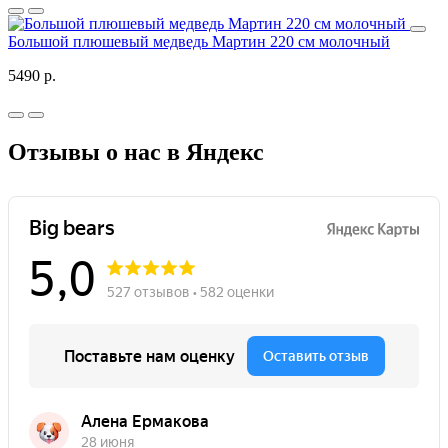
Большой плюшевый медведь Мартин 220 см молочный
5490 р.
Отзывы о нас в Яндекс