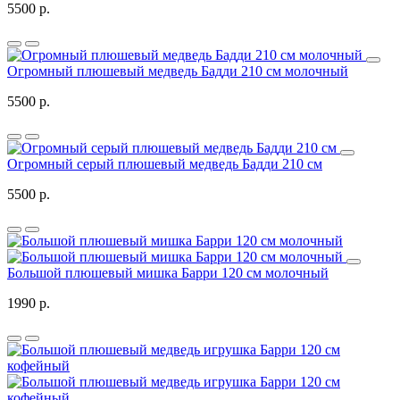
5500 р.
Огромный плюшевый медведь Бадди 210 см молочный
5500 р.
Огромный серый плюшевый медведь Бадди 210 см
5500 р.
Большой плюшевый мишка Барри 120 см молочный
1990 р.