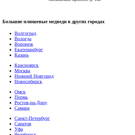
Большие плюшевые медведи в других городах
Волгоград
Вологда
Воронеж
Екатеринбург
Казань
Красноярск
Москва
Нижний Новгород
Новосибирск
Омск
Пермь
Ростов-на-Дону
Самара
Санкт-Петербург
Саратов
Уфа
Челябинск