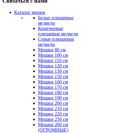
Связаться с нами
Каталог мишек
Белые плюшевые
медведи
Коричневые
плюшевые медведи
Серые плюшевые
медведи
Мишки 80 см
Мишки 100 см
Мишки 110 см
Мишки 120 см
Мишки 130 см
Мишки 150 см
Мишки 160 см
Мишки 170 см
Мишки 180 см
Мишки 190 см
Мишки 200 см
Мишки 210 см
Мишки 220 см
Мишки 250 см
Мишки 260 см
(ОГРОМНЫЕ)