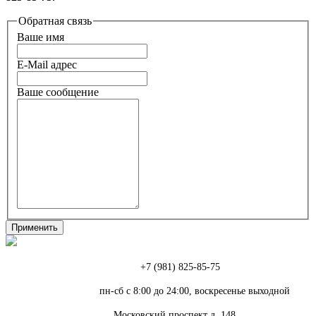
Обратная связь
Ваше имя
E-Mail адрес
Ваше сообщение
Телефон:
+7 (981) 825-85-75
Режим работы:
пн-сб с 8:00 до 24:00, воскресенье выходной
Адрес:
Московский проспект д. 148