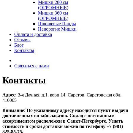
Мишки 280 см
(ОГРОМНЫЕ)
Мишки 360 см
(ОГРОМНЫЕ)
Плюшевые Панды
Недорогие Мишки
Оплата и доставка
Отзывы
Блог
Контакты
Связаться с нами
Контакты
Адрес:
3-я Дачная, д.1, корп.14, Саратов, Саратовская обл.,
410065
Внимание! По указанному адресу находится пункт выдачи
доставленных онлайн-заказов. Склад с постоянным
ассортиментом расположен в Санкт-Петербурге. Узнать
стоимость и сроки доставки можно по телефону +7 (981)
825-85-75.