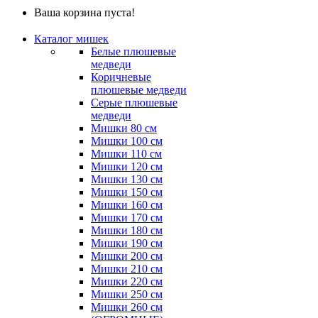
Ваша корзина пуста!
Каталог мишек
Белые плюшевые
медведи
Коричневые
плюшевые медведи
Серые плюшевые
медведи
Мишки 80 см
Мишки 100 см
Мишки 110 см
Мишки 120 см
Мишки 130 см
Мишки 150 см
Мишки 160 см
Мишки 170 см
Мишки 180 см
Мишки 190 см
Мишки 200 см
Мишки 210 см
Мишки 220 см
Мишки 250 см
Мишки 260 см