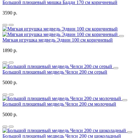
Большой плюшевый мишка Бадди 170 см коричневый
3590 р.
Мягкая игрушка медведь Эдвин 100 см коричневый
1890 р.
Большой плюшевый медведь Челси 200 см серый
5000 р.
Большой плюшевый медведь Челси 200 см молочный
5000 р.
Большой плюшевый медведь Челси 200 см шоколадный