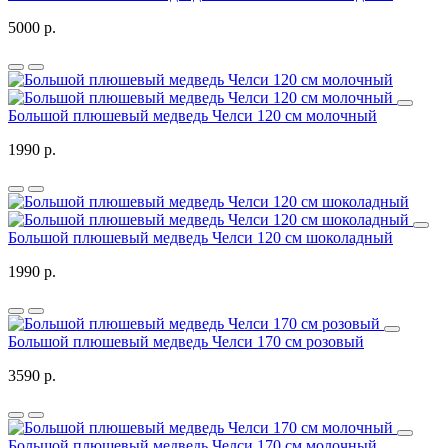
5000 р.
Большой плюшевый медведь Челси 120 см молочный
1990 р.
Большой плюшевый медведь Челси 120 см шоколадный
1990 р.
Большой плюшевый медведь Челси 170 см розовый
3590 р.
Большой плюшевый медведь Челси 170 см молочный