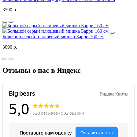
3590 р.
Большой серый плюшевый мишка Барри 160 см
3090 р.
Отзывы о нас в Яндекс