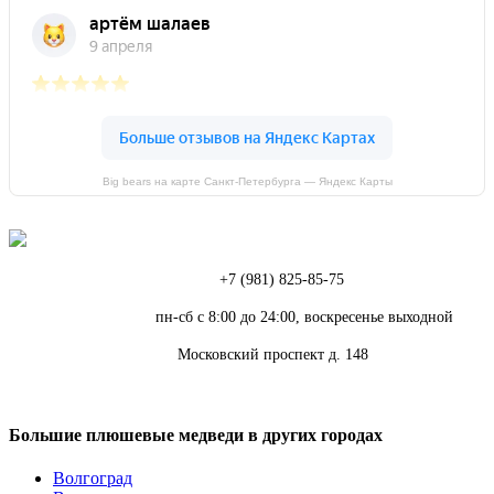
Big bears на карте Санкт‑Петербурга — Яндекс Карты
Телефон:
+7 (981) 825-85-75
Режим работы:
пн-сб с 8:00 до 24:00, воскресенье выходной
Адрес:
Московский проспект д. 148
Большие плюшевые медведи в других городах
Волгоград