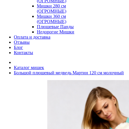
(ОГРОМНЫЕ)
Мишки 280 см
(ОГРОМНЫЕ)
Мишки 360 см
(ОГРОМНЫЕ)
Плюшевые Панды
Недорогие Мишки
Оплата и доставка
Отзывы
Блог
Контакты
Каталог мишек
Большой плюшевый медведь Мартин 120 см молочный