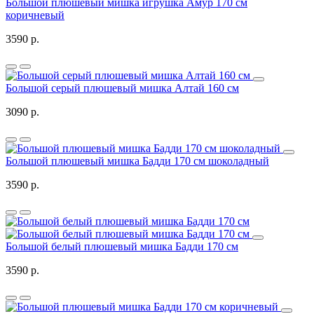
Большой плюшевый мишка игрушка Амур 170 см
коричневый
3590 р.
Большой серый плюшевый мишка Алтай 160 см
3090 р.
Большой плюшевый мишка Бадди 170 см шоколадный
3590 р.
Большой белый плюшевый мишка Бадди 170 см
3590 р.