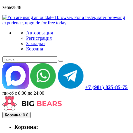
zemez848
Авторизация
Регистрация
Закладки
Корзина
+7 (981) 825-85-75
пн-сб с 8:00 до 24:00
Корзина:
0
0
Корзина: