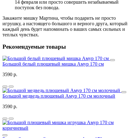
14 февраля или просто совершить незабываемый
поступок без повода.
Закажите мишку Мартина, чтобы подарить не просто
игрушку, а настоящего большого и верного друга, который
каждый день будет напоминать о ваших самых сильных и
теплых чувствах.
Рекомендуемые товары
Большой белый плюшевый мишка Амур 170 см
3590 р.
Большой медведь плюшевый Амур 170 см молочный
3590 р.