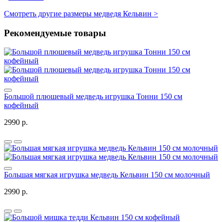
Смотреть другие размеры медведя Кельвин >
Рекомендуемые товары
Большой плюшевый медведь игрушка Тонни 150 см
кофейный
2990 р.
Большая мягкая игрушка медведь Кельвин 150 см молочный
2990 р.