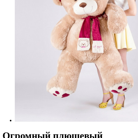
Огромный плюшевый