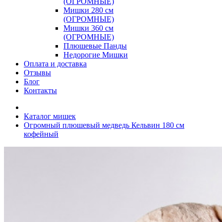
(ОГРОМНЫЕ)
Мишки 280 см
(ОГРОМНЫЕ)
Мишки 360 см
(ОГРОМНЫЕ)
Плюшевые Панды
Недорогие Мишки
Оплата и доставка
Отзывы
Блог
Контакты
Каталог мишек
Огромный плюшевый медведь Кельвин 180 см
кофейный