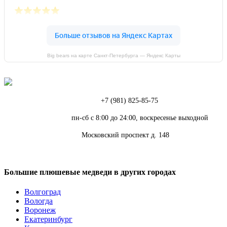
Big bears на карте Санкт‑Петербурга — Яндекс Карты
Телефон:
+7 (981) 825-85-75
Режим работы:
пн-сб с 8:00 до 24:00, воскресенье выходной
Адрес:
Московский проспект д. 148
Большие плюшевые медведи в других городах
Волгоград
Вологда
Воронеж
Екатеринбург