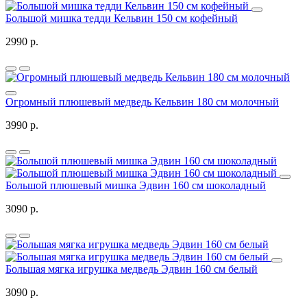
Большой мишка тедди Кельвин 150 см кофейный
2990 р.
Огромный плюшевый медведь Кельвин 180 см молочный
3990 р.
Большой плюшевый мишка Эдвин 160 см шоколадный
3090 р.
Большая мягка игрушка медведь Эдвин 160 см белый
3090 р.