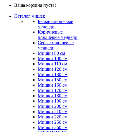
Ваша корзина пуста!
Каталог мишек
Белые плюшевые
медведи
Коричневые
плюшевые медведи
Серые плюшевые
медведи
Мишки 80 см
Мишки 100 см
Мишки 110 см
Мишки 120 см
Мишки 130 см
Мишки 150 см
Мишки 160 см
Мишки 170 см
Мишки 180 см
Мишки 190 см
Мишки 200 см
Мишки 210 см
Мишки 220 см
Мишки 250 см
Мишки 260 см