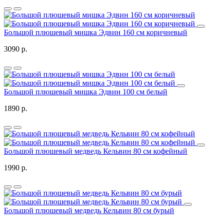
Большой плюшевый мишка Эдвин 160 см коричневый
3090 р.
Большой плюшевый мишка Эдвин 100 см белый
1890 р.
Большой плюшевый медведь Кельвин 80 см кофейный
1990 р.
Большой плюшевый медведь Кельвин 80 см бурый