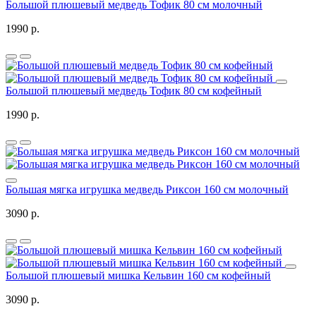
Большой плюшевый медведь Тофик 80 см молочный
1990 р.
Большой плюшевый медведь Тофик 80 см кофейный
1990 р.
Большая мягка игрушка медведь Риксон 160 см молочный
3090 р.
Большой плюшевый мишка Кельвин 160 см кофейный
3090 р.