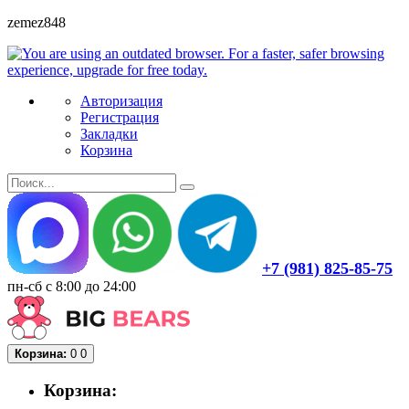
zemez848
Авторизация
Регистрация
Закладки
Корзина
+7 (981) 825-85-75
пн-сб с 8:00 до 24:00
Корзина:
0
0
Корзина: