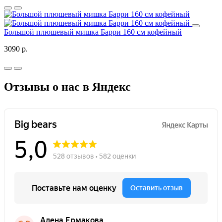
Большой плюшевый мишка Барри 160 см кофейный
3090 р.
Отзывы о нас в Яндекс