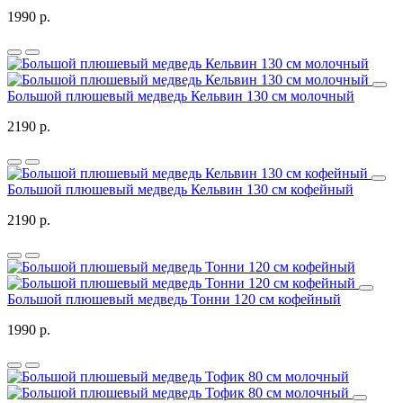
1990 р.
Большой плюшевый медведь Кельвин 130 см молочный
2190 р.
Большой плюшевый медведь Кельвин 130 см кофейный
2190 р.
Большой плюшевый медведь Тонни 120 см кофейный
1990 р.