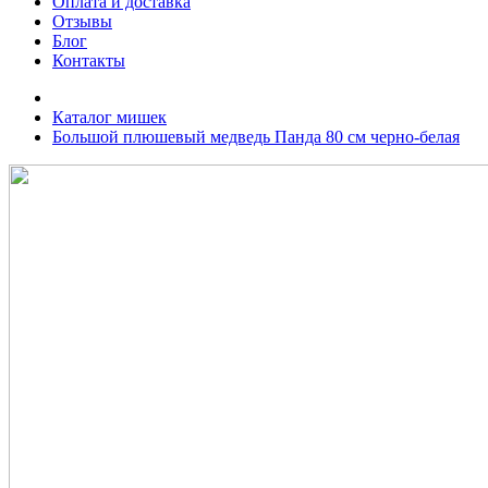
Оплата и доставка
Отзывы
Блог
Контакты
Каталог мишек
Большой плюшевый медведь Панда 80 см черно-белая