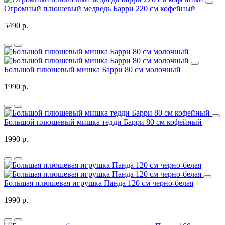
Огромный плюшевый медведь Барри 220 см кофейный
5490 р.
Большой плюшевый мишка Барри 80 см молочный
1990 р.
Большой плюшевый мишка тедди Барри 80 см кофейный
1990 р.
Большая плюшевая игрушка Панда 120 см черно-белая
1990 р.