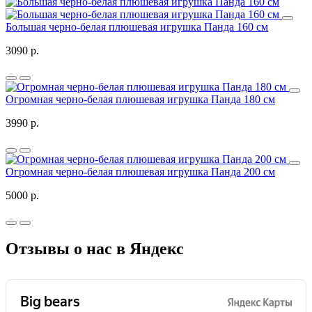
Большая черно-белая плюшевая игрушка Панда 160 см
3090 р.
Огромная черно-белая плюшевая игрушка Панда 180 см
3990 р.
Огромная черно-белая плюшевая игрушка Панда 200 см
5000 р.
Отзывы о нас в Яндекс