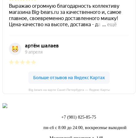
Big bears на карте Санкт‑Петербурга — Яндекс Карты
Телефон:
+7 (981) 825-85-75
Режим работы:
пн-сб с 8:00 до 24:00, воскресенье выходной