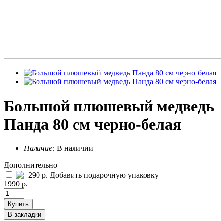
Большой плюшевый медведь
Панда 80 см черно-белая
Наличие:
В наличии
Дополнительно
Добавить подарочную упаковку
1990 р.
Купить
В закладки