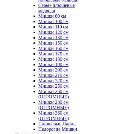
Серые плюшевые
медведи
Мишки 80 см
Мишки 100 см
Мишки 110 см
Мишки 120 см
Мишки 130 см
Мишки 150 см
Мишки 160 см
Мишки 170 см
Мишки 180 см
Мишки 190 см
Мишки 200 см
Мишки 210 см
Мишки 220 см
Мишки 250 см
Мишки 260 см
(ОГРОМНЫЕ)
Мишки 280 см
(ОГРОМНЫЕ)
Мишки 360 см
(ОГРОМНЫЕ)
Плюшевые Панды
Недорогие Мишки