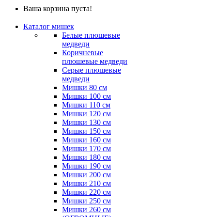
Ваша корзина пуста!
Каталог мишек
Белые плюшевые
медведи
Коричневые
плюшевые медведи
Серые плюшевые
медведи
Мишки 80 см
Мишки 100 см
Мишки 110 см
Мишки 120 см
Мишки 130 см
Мишки 150 см
Мишки 160 см
Мишки 170 см
Мишки 180 см
Мишки 190 см
Мишки 200 см
Мишки 210 см
Мишки 220 см
Мишки 250 см
Мишки 260 см