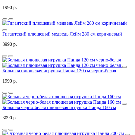
1990 р.
Гигантский плюшевый медведь Лейм 280 см коричневый
8990 р.
Большая плюшевая игрушка Панда 120 см черно-белая
1990 р.
Большая черно-белая плюшевая игрушка Панда 160 см
3090 р.