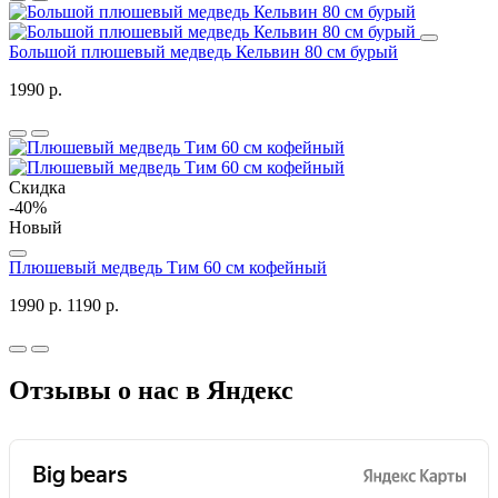
Большой плюшевый медведь Кельвин 80 см бурый
1990 р.
Скидка
-40%
Новый
Плюшевый медведь Тим 60 см кофейный
1990 р.
1190 р.
Отзывы о нас в Яндекс