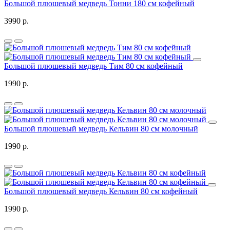
Большой плюшевый медведь Тонни 180 см кофейный
3990 р.
Большой плюшевый медведь Тим 80 см кофейный
1990 р.
Большой плюшевый медведь Кельвин 80 см молочный
1990 р.
Большой плюшевый медведь Кельвин 80 см кофейный
1990 р.