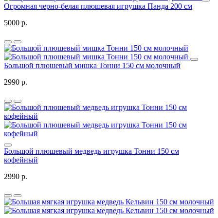
Огромная черно-белая плюшевая игрушка Панда 200 см
5000 р.
Большой плюшевый мишка Тонни 150 см молочный
2990 р.
Большой плюшевый медведь игрушка Тонни 150 см
кофейный
2990 р.