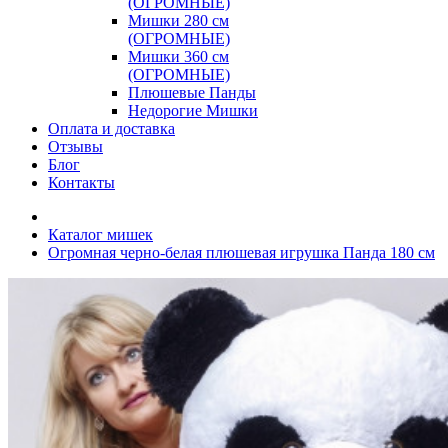
(ОГРОМНЫЕ)
Мишки 280 см
(ОГРОМНЫЕ)
Мишки 360 см
(ОГРОМНЫЕ)
Плюшевые Панды
Недорогие Мишки
Оплата и доставка
Отзывы
Блог
Контакты
Каталог мишек
Огромная черно-белая плюшевая игрушка Панда 180 см