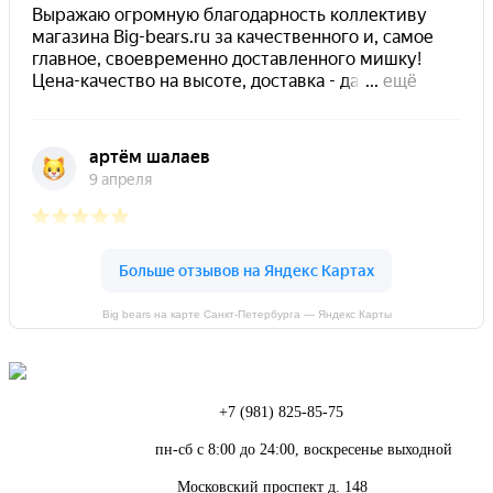
Big bears на карте Санкт‑Петербурга — Яндекс Карты
Телефон:
+7 (981) 825-85-75
Режим работы:
пн-сб с 8:00 до 24:00, воскресенье выходной
Адрес:
Московский проспект д. 148