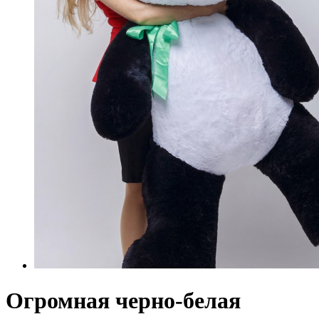
Огромная черно-белая