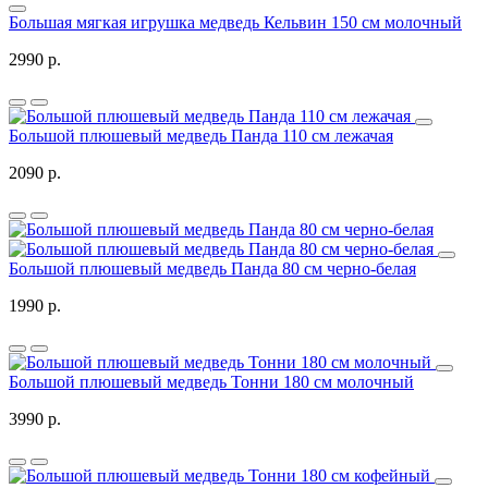
Большая мягкая игрушка медведь Кельвин 150 см молочный
2990 р.
Большой плюшевый медведь Панда 110 см лежачая
2090 р.
Большой плюшевый медведь Панда 80 см черно-белая
1990 р.
Большой плюшевый медведь Тонни 180 см молочный
3990 р.