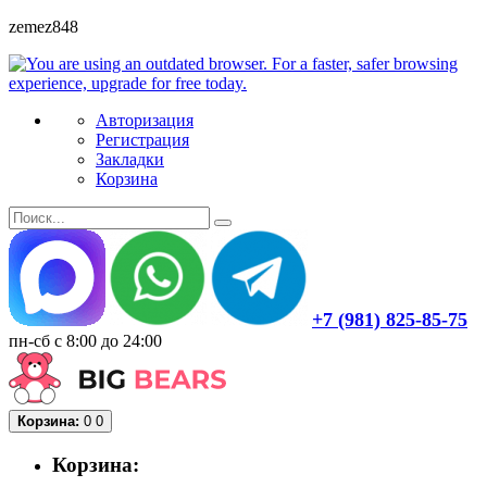
zemez848
Авторизация
Регистрация
Закладки
Корзина
+7 (981) 825-85-75
пн-сб с 8:00 до 24:00
Корзина:
0
0
Корзина: