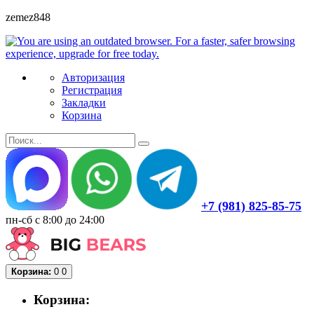
zemez848
Авторизация
Регистрация
Закладки
Корзина
+7 (981) 825-85-75
пн-сб с 8:00 до 24:00
Корзина:
0
0
Корзина: