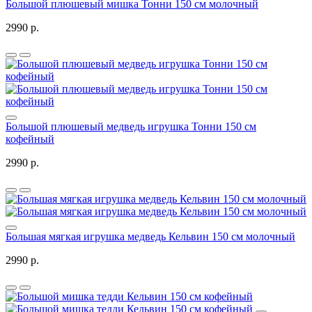
Большой плюшевый мишка Тонни 150 см молочный
2990 р.
Большой плюшевый медведь игрушка Тонни 150 см
кофейный
2990 р.
Большая мягкая игрушка медведь Кельвин 150 см молочный
2990 р.