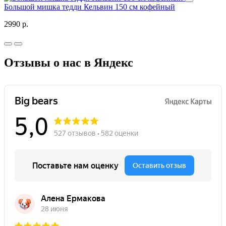
Большой мишка тедди Кельвин 150 см кофейный
2990 р.
Отзывы о нас в Яндекс