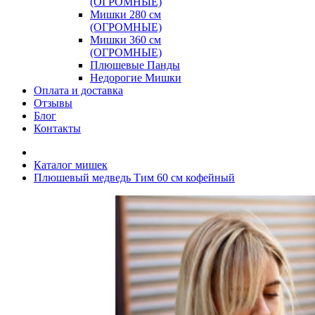
(ОГРОМНЫЕ)
Мишки 280 см
(ОГРОМНЫЕ)
Мишки 360 см
(ОГРОМНЫЕ)
Плюшевые Панды
Недорогие Мишки
Оплата и доставка
Отзывы
Блог
Контакты
Каталог мишек
Плюшевый медведь Тим 60 см кофейный