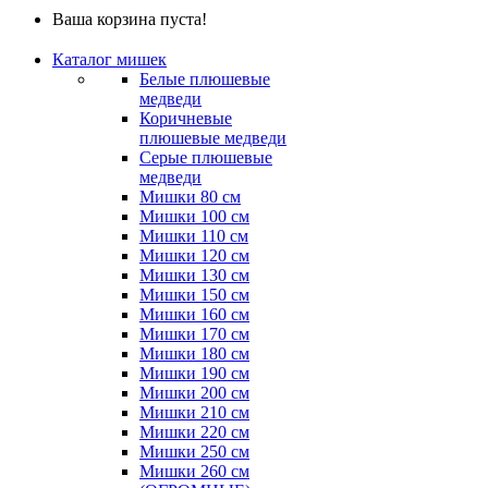
Ваша корзина пуста!
Каталог мишек
Белые плюшевые
медведи
Коричневые
плюшевые медведи
Серые плюшевые
медведи
Мишки 80 см
Мишки 100 см
Мишки 110 см
Мишки 120 см
Мишки 130 см
Мишки 150 см
Мишки 160 см
Мишки 170 см
Мишки 180 см
Мишки 190 см
Мишки 200 см
Мишки 210 см
Мишки 220 см
Мишки 250 см
Мишки 260 см