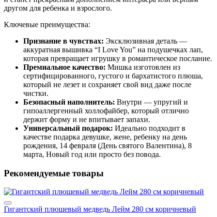
другом для ребенка и взрослого.
Ключевые преимущества:
Признание в чувствах:
Эксклюзивная деталь —
аккуратная вышивка “I Love You” на подушечках лап,
которая превращает игрушку в романтическое послание.
Премиальное качество:
Мишка изготовлен из
сертифицированного, густого и бархатистого плюша,
который не лезет и сохраняет свой вид даже после
чистки.
Безопасный наполнитель:
Внутри — упругий и
гипоаллергенный холлофайбер, который отлично
держит форму и не впитывает запахи.
Универсальный подарок:
Идеально подходит в
качестве подарка девушке, жене, ребенку на день
рождения, 14 февраля (День святого Валентина), 8
марта, Новый год или просто без повода.
Рекомендуемые товары
Гигантский плюшевый медведь Лейм 280 см коричневый