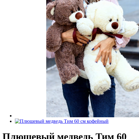
Плюшевый медведь Тим 60