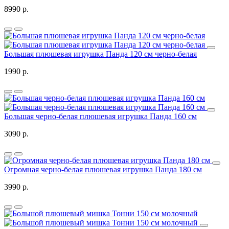
8990 р.
Большая плюшевая игрушка Панда 120 см черно-белая
1990 р.
Большая черно-белая плюшевая игрушка Панда 160 см
3090 р.
Огромная черно-белая плюшевая игрушка Панда 180 см
3990 р.